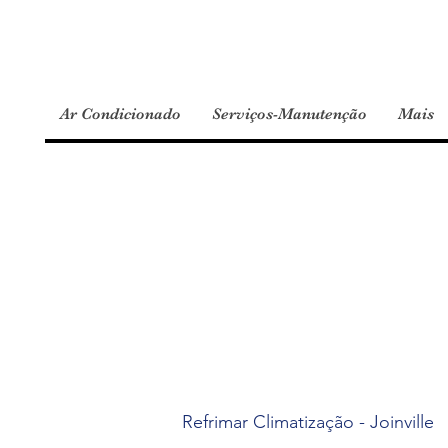
Ar Condicionado
Serviços-Manutenção
Mais
Refrimar Climatização - Joinville